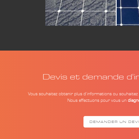
Devis et demande d'i
Vous souhaitez obtenir plus d’informations ou souhaitez
Nous effectuons pour vous un
diagno
DEMANDER UN DEV