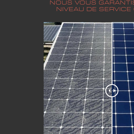
NOUS VOUS GARANT
NIVEAU DE SERVICE