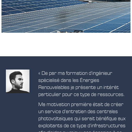
« De par ma formation d’ingénieur
spécialisé dans les Énergies
Renouvelables je présente un intérêt
particulier pour ce type de ressources.
Ma motivation première était de créer
un service d’entretien des centrales
photovoltaïques qui serait bénéfique aux
exploitants de ce type d’infrastructures