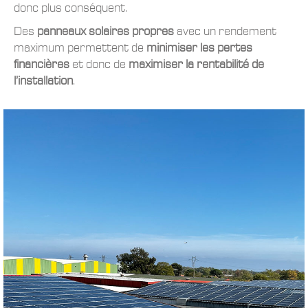
donc plus conséquent.
Des
panneaux solaires propres
avec un rendement
maximum permettent de
minimiser les pertes
financières
et donc de
maximiser la rentabilité de
l’installation
.