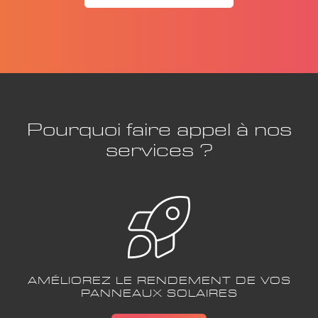
Pourquoi faire appel à nos
services ?
AMÉLIOREZ LE RENDEMENT DE VOS
PANNEAUX SOLAIRES