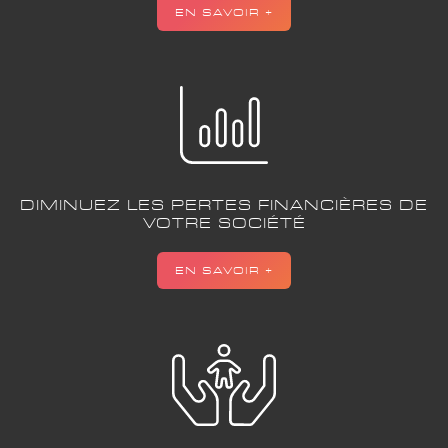
EN SAVOIR +
DIMINUEZ LES PERTES FINANCIÈRES DE
VOTRE SOCIÉTÉ
EN SAVOIR +