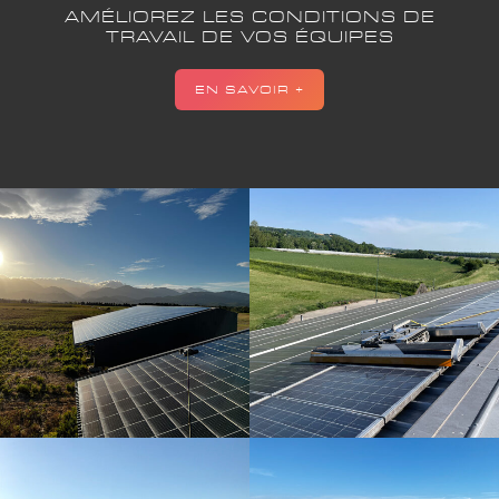
AMÉLIOREZ LES CONDITIONS DE
TRAVAIL DE VOS ÉQUIPES
EN SAVOIR +