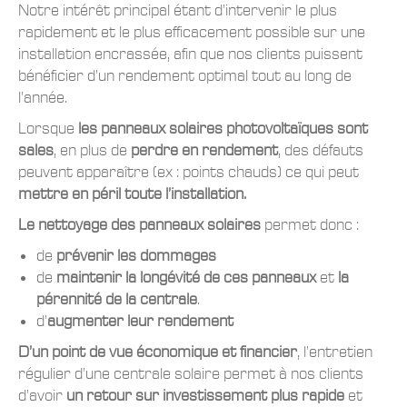
Notre intérêt principal étant d’intervenir le plus
rapidement et le plus efficacement possible sur une
installation encrassée, afin que nos clients puissent
bénéficier d’un rendement optimal tout au long de
l’année.
Lorsque
les panneaux solaires photovoltaïques sont
sales
, en plus de
perdre en rendement
, des défauts
peuvent apparaître (ex : points chauds) ce qui peut
mettre en péril toute l’installation.
Le nettoyage des panneaux solaires
permet donc :
de
prévenir les dommages
de
maintenir la longévité
de ces panneaux
et
la
pérennité de la centrale
.
d’
augmenter leur rendement
D’un point de vue économique et financier
, l’entretien
régulier d’une centrale solaire permet à nos clients
d’avoir
un retour sur investissement plus rapide
et