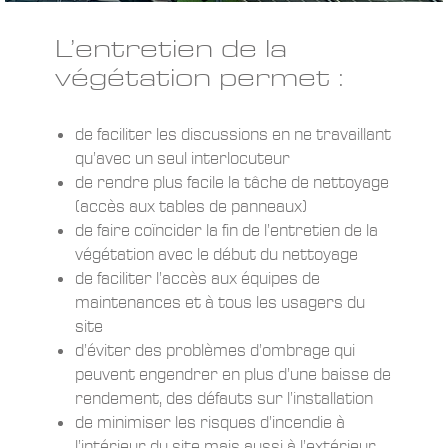
L’entretien de la
végétation permet :
de faciliter les discussions en ne travaillant
qu’avec un seul interlocuteur
de rendre plus facile la tâche de nettoyage
(accès aux tables de panneaux)
de faire coïncider la fin de l’entretien de la
végétation avec le début du nettoyage
de faciliter l’accès aux équipes de
maintenances et à tous les usagers du
site
d’éviter des problèmes d’ombrage qui
peuvent engendrer en plus d’une baisse de
rendement, des défauts sur l’installation
de minimiser les risques d’incendie à
l’intérieur du site mais aussi à l’extérieur