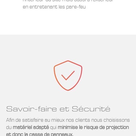
en entretenant les pare-feu
Savoir-faire et Sécurité
Afin de satisfaire au mieux nos clients nous choisissons
du
matériel adapté
qui
minimise le risque de projection
et donc la casse de panneaux.