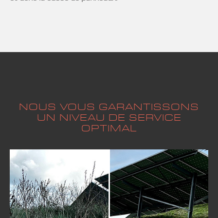
NOUS VOUS GARANTISSONS
UN NIVEAU DE SERVICE
OPTIMAL