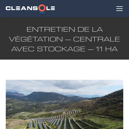
ENTRETIEN DE LA
VÉGÉTATION – CENTRALE
AVEC STOCKAGE – 11 HA