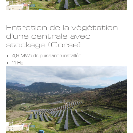
Entretien de la végétation
d’une centrale avec
stockage (Corse)
4,9 MWc de puissance installée
11 Ha