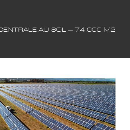
CENTRALE AU SOL – 74 000 M2