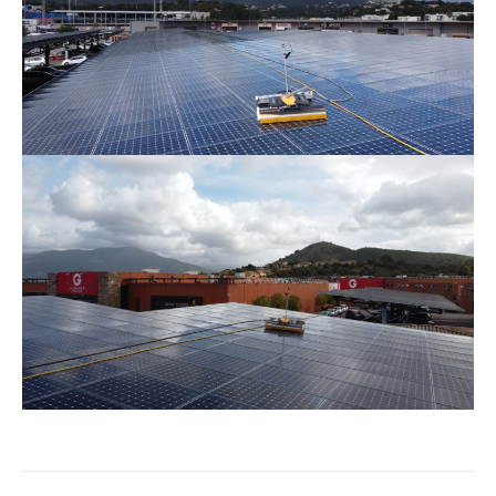
Navigation