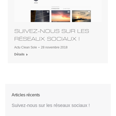
SUIVEZ-NOUS SUR LES
RÉSEAUX SOCIAUX !
Actu Clean Sole
28 novembre 2018
Détails
Articles récents
Suivez-nous sur les réseaux sociaux !